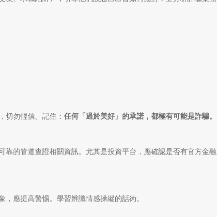
，切勿輕信。記住：
任何「過於美好」的承諾，都極有可能是詐騙。
可靠的管道查證相關資訊。尤其是投資平台，應確認是否有官方金融
象，應提高警惕。學習辨識情感操縱的話術。