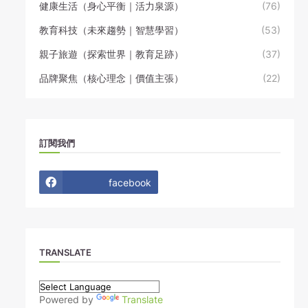
健康生活（身心平衡｜活力泉源）
(76)
教育科技（未來趨勢｜智慧學習）
(53)
親子旅遊（探索世界｜教育足跡）
(37)
品牌聚焦（核心理念｜價值主張）
(22)
訂閱我們
facebook
TRANSLATE
Powered by
Translate