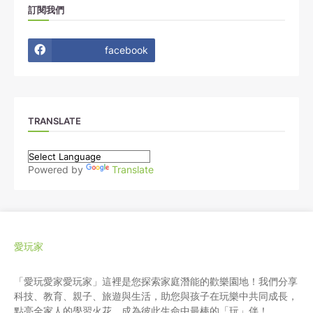
訂閱我們
facebook
TRANSLATE
Powered by
Translate
愛玩家
「愛玩愛家愛玩家」這裡是您探索家庭潛能的歡樂園地！我們分享
科技、教育、親子、旅遊與生活，助您與孩子在玩樂中共同成長，
點亮全家人的學習火花，成為彼此生命中最棒的「玩」伴！