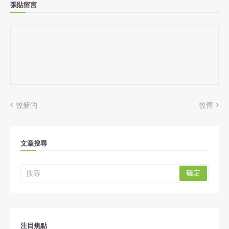
張貼留言
較新的
較舊
文章搜尋
注目焦點