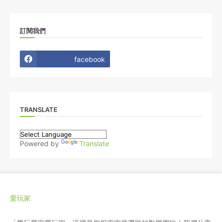
訂閱我們
facebook
TRANSLATE
Powered by
Translate
愛玩家