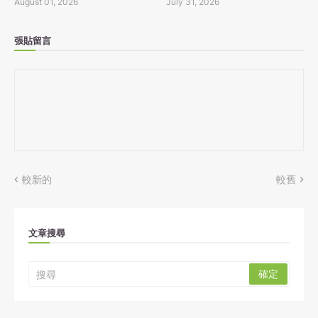
August 01, 2026
July 31, 2026
張貼留言
較新的
較舊
文章搜尋