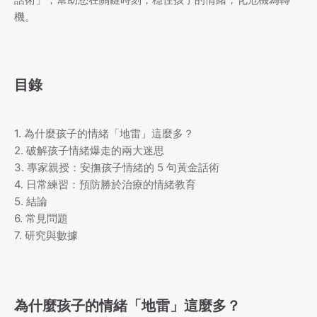
機。
目錄
1. 為什麼孩子的情緒「地雷」這麼多？
2. 破解孩子情緒爆走的兩大迷思
3. 專家親授：安撫孩子情緒的 5 句黃金話術
4. 日常練習：預防勝於治療的情緒教育
5. 結論
6. 常見問題
7. 研究與數據
為什麼孩子的情緒「地雷」這麼多？