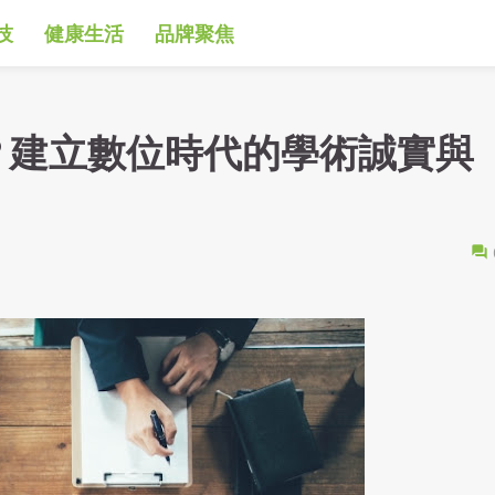
技
健康生活
品牌聚焦
嗎？建立數位時代的學術誠實與