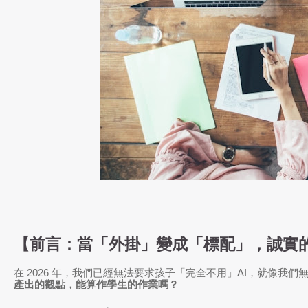
【前言：當「外掛」變成「標配」，誠實
在 2026 年，我們已經無法要求孩子「完全不用」AI，就像我們無
產出的觀點，能算作學生的作業嗎？