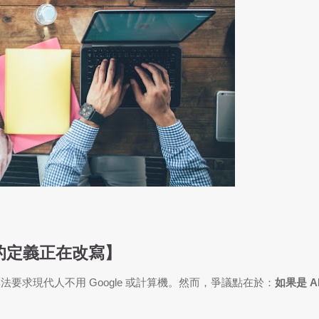
的定義正在改寫】
法要求現代人不用 Google 或計算機。然而，爭議點在於：
如果是 A