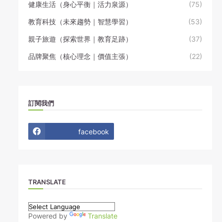
健康生活（身心平衡｜活力泉源）
(75)
教育科技（未來趨勢｜智慧學習）
(53)
親子旅遊（探索世界｜教育足跡）
(37)
品牌聚焦（核心理念｜價值主張）
(22)
訂閱我們
facebook
TRANSLATE
Powered by
Translate