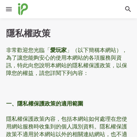
隱私權政策
非常歡迎您光臨「
愛玩家
」（以下簡稱本網站），
為了讓您能夠安心的使用本網站的各項服務與資
訊，特此向您說明本網站的隱私權保護政策，以保
障您的權益，請您詳閱下列內容：
一、隱私權保護政策的適用範圍
隱私權保護政策內容，包括本網站如何處理在您使
用網站服務時收集到的個人識別資料。隱私權保護
政策不適用於本網站以外的相關連結網站，也不適