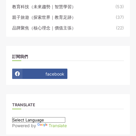
教育科技（未來趨勢｜智慧學習）
(53)
親子旅遊（探索世界｜教育足跡）
(37)
品牌聚焦（核心理念｜價值主張）
(22)
訂閱我們
facebook
TRANSLATE
Powered by
Translate