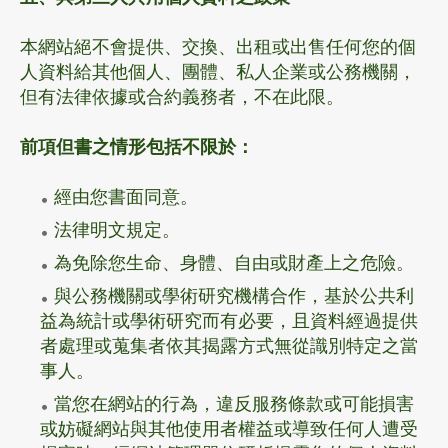
本網站絕不會提供、交換、出租或出售任何您的個
人資料給其他個人、團體、私人企業或公務機關，
但有法律依據或合約義務者，不在此限。
前項但書之情形包括不限於：
經由您書面同意。
法律明文規定。
為免除您生命、身體、自由或財產上之危險。
與公務機關或學術研究機構合作，基於公共利
益為統計或學術研究而有必要，且資料經過提供
者處理或蒐集者依其揭露方式無從識別特定之當
事人。
當您在網站的行為，違反服務條款或可能損害
或妨礙網站與其他使用者權益或導致任何人遭受