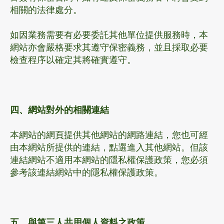
相關的法律處分。
如因業務需要有必要委託其他單位提供服務時，本
網站亦會嚴格要求其遵守保密義務，並且採取必要
檢查程序以確定其將確實遵守。
四、網站對外的相關連結
本網站的網頁提供其他網站的網路連結，您也可經
由本網站所提供的連結，點選進入其他網站。但該
連結網站不適用本網站的隱私權保護政策，您必須
參考該連結網站中的隱私權保護政策。
五、與第三人共用個人資料之政策