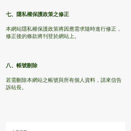
七、隱私權保護政策之修正
本網站隱私權保護政策將因應需求隨時進行修正，
修正後的條款將刊登於網站上。
八、帳號刪除
若需刪除本網站之帳號與所有個人資料，請來信告
訴站長。