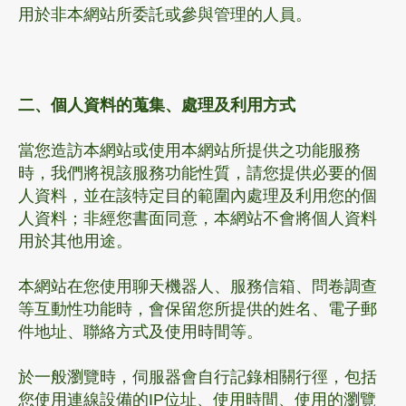
用於非本網站所委託或參與管理的人員。
二、個人資料的蒐集、處理及利用方式
當您造訪本網站或使用本網站所提供之功能服務
時，我們將視該服務功能性質，請您提供必要的個
人資料，並在該特定目的範圍內處理及利用您的個
人資料；非經您書面同意，本網站不會將個人資料
用於其他用途。
本網站在您使用聊天機器人、服務信箱、問卷調查
等互動性功能時，會保留您所提供的姓名、電子郵
件地址、聯絡方式及使用時間等。
於一般瀏覽時，伺服器會自行記錄相關行徑，包括
您使用連線設備的IP位址、使用時間、使用的瀏覽