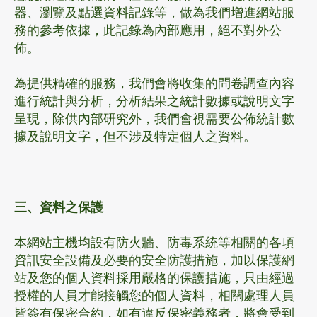
器、瀏覽及點選資料記錄等，做為我們增進網站服
務的參考依據，此記錄為內部應用，絕不對外公
佈。
為提供精確的服務，我們會將收集的問卷調查內容
進行統計與分析，分析結果之統計數據或說明文字
呈現，除供內部研究外，我們會視需要公佈統計數
據及說明文字，但不涉及特定個人之資料。
三、資料之保護
本網站主機均設有防火牆、防毒系統等相關的各項
資訊安全設備及必要的安全防護措施，加以保護網
站及您的個人資料採用嚴格的保護措施，只由經過
授權的人員才能接觸您的個人資料，相關處理人員
皆簽有保密合約，如有違反保密義務者，將會受到