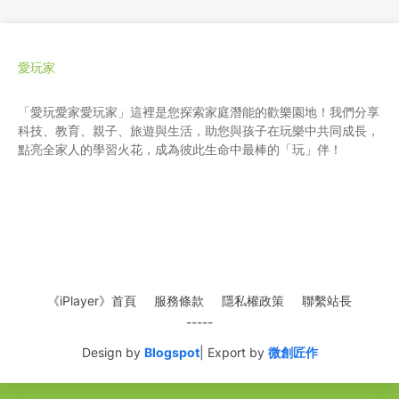
愛玩家
「愛玩愛家愛玩家」這裡是您探索家庭潛能的歡樂園地！我們分享
科技、教育、親子、旅遊與生活，助您與孩子在玩樂中共同成長，
點亮全家人的學習火花，成為彼此生命中最棒的「玩」伴！
《iPlayer》首頁
服務條款
隱私權政策
聯繫站長
-----
Design by
Blogspot
| Export by
微創匠作