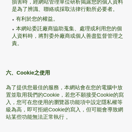
損害時，經網站管理單位研析揭露您的個人資料
是為了辨識、聯絡或採取法律行動所必要者。
有利於您的權益。
本網站委託廠商協助蒐集、處理或利用您的個
人資料時，將對委外廠商或個人善盡監督管理之
責。
六、Cookie之使用
為了提供您最佳的服務，本網站會在您的電腦中放
置並取用我們的Cookie，若您不願接受Cookie的寫
入，您可在您使用的瀏覽器功能項中設定隱私權等
級為高，即可拒絕Cookie的寫入，但可能會導致網
站某些功能無法正常執行 。