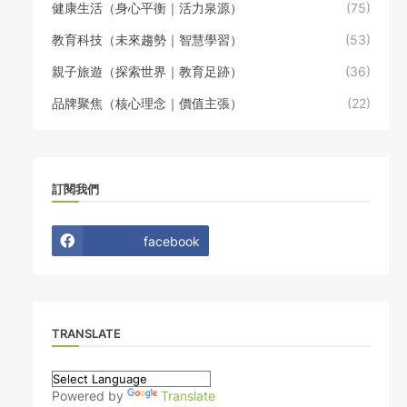
健康生活（身心平衡｜活力泉源）
(75)
教育科技（未來趨勢｜智慧學習）
(53)
親子旅遊（探索世界｜教育足跡）
(36)
品牌聚焦（核心理念｜價值主張）
(22)
訂閱我們
facebook
TRANSLATE
Powered by
Translate