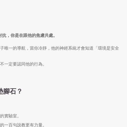
對抗，你是在跟他的焦慮共處。
子唯一的導航，當你冷靜，他的神經系統才會知道「環境是安全
不一定要認同他的行為。
墊腳石？
的實驗室。
的一百句說教更有力量。