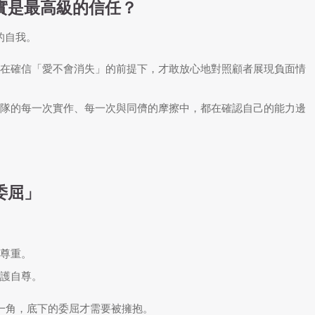
其實是最高級的信任？
的自我。
在確信「愛不會消失」的前提下，才敢放心地對照顧者展現負面情
隊的每一次實作、每一次與同儕的摩擦中，都在確認自己的能力邊
委屈」
尊重。
護自尊。
一角，底下的委屈才需要被擁抱。