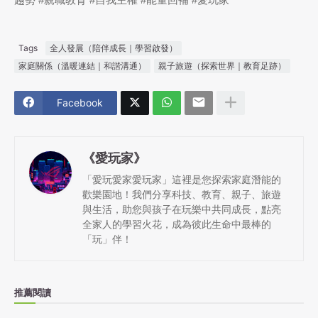
Tags
全人發展（陪伴成長｜學習啟發）
家庭關係（溫暖連結｜和諧溝通）
親子旅遊（探索世界｜教育足跡）
Facebook
《愛玩家》
「愛玩愛家愛玩家」這裡是您探索家庭潛能的
歡樂園地！我們分享科技、教育、親子、旅遊
與生活，助您與孩子在玩樂中共同成長，點亮
全家人的學習火花，成為彼此生命中最棒的
「玩」伴！
推薦閱讀