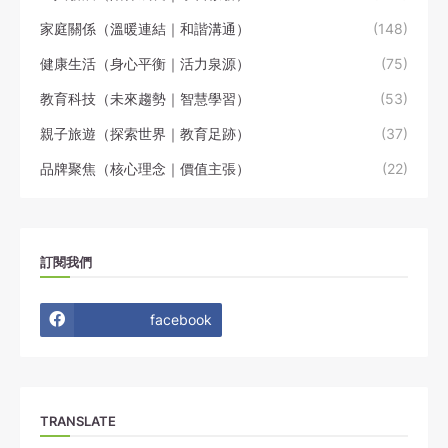
家庭關係（溫暖連結｜和諧溝通）
(148)
健康生活（身心平衡｜活力泉源）
(75)
教育科技（未來趨勢｜智慧學習）
(53)
親子旅遊（探索世界｜教育足跡）
(37)
品牌聚焦（核心理念｜價值主張）
(22)
訂閱我們
facebook
TRANSLATE