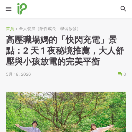
首頁
全人發展（陪伴成長｜學習啟發）
高壓職場媽的「快閃充電」景
點：2 天 1 夜秘境推薦，大人舒
壓與小孩放電的完美平衡
5月 18, 2026
0