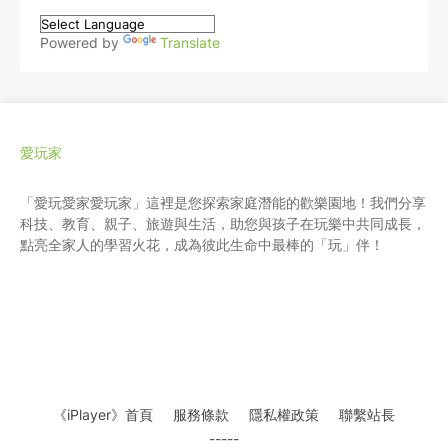
Powered by
Translate
愛玩家
「愛玩愛家愛玩家」這裡是您探索家庭潛能的歡樂園地！我們分享
科技、教育、親子、旅遊與生活，助您與孩子在玩樂中共同成長，
點亮全家人的學習火花，成為彼此生命中最棒的「玩」伴！
《iPlayer》首頁
服務條款
隱私權政策
聯繫站長
-----