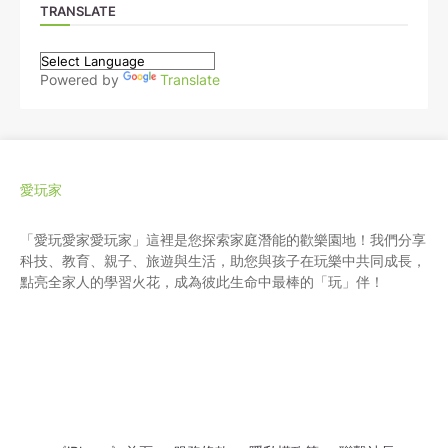
TRANSLATE
Powered by
Translate
愛玩家
「愛玩愛家愛玩家」這裡是您探索家庭潛能的歡樂園地！我們分享
科技、教育、親子、旅遊與生活，助您與孩子在玩樂中共同成長，
點亮全家人的學習火花，成為彼此生命中最棒的「玩」伴！