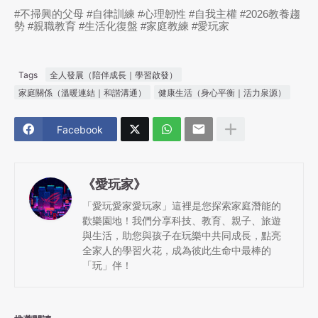
#不掃興的父母 #自律訓練 #心理韌性 #自我主權 #2026教養趨
勢 #親職教育 #生活化復盤 #家庭教練 #愛玩家
Tags
全人發展（陪伴成長｜學習啟發）
家庭關係（溫暖連結｜和諧溝通）
健康生活（身心平衡｜活力泉源）
Facebook
《愛玩家》
「愛玩愛家愛玩家」這裡是您探索家庭潛能的
歡樂園地！我們分享科技、教育、親子、旅遊
與生活，助您與孩子在玩樂中共同成長，點亮
全家人的學習火花，成為彼此生命中最棒的
「玩」伴！