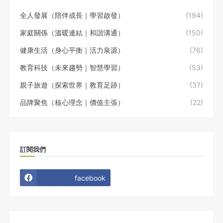
全人發展（陪伴成長｜學習啟發）
(194)
家庭關係（溫暖連結｜和諧溝通）
(150)
健康生活（身心平衡｜活力泉源）
(76)
教育科技（未來趨勢｜智慧學習）
(53)
親子旅遊（探索世界｜教育足跡）
(37)
品牌聚焦（核心理念｜價值主張）
(22)
訂閱我們
facebook