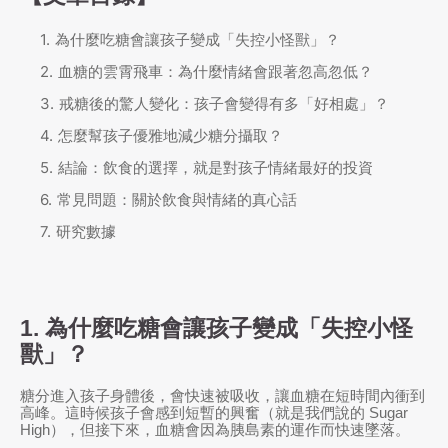
為什麼吃糖會讓孩子變成「失控小怪獸」？
血糖的雲霄飛車：為什麼情緒會跟著忽高忽低？
戒糖後的驚人變化：孩子會變得有多「好相處」？
怎麼幫孩子優雅地減少糖分攝取？
結論：飲食的選擇，就是對孩子情緒最好的投資
常見問題：關於飲食與情緒的真心話
研究數據
1. 為什麼吃糖會讓孩子變成「失控小怪
獸」？
糖分進入孩子身體後，會快速被吸收，讓血糖在短時間內衝到
高峰。這時候孩子會感到短暫的興奮（就是我們說的 Sugar
High），但接下來，血糖會因為胰島素的運作而快速墜落。