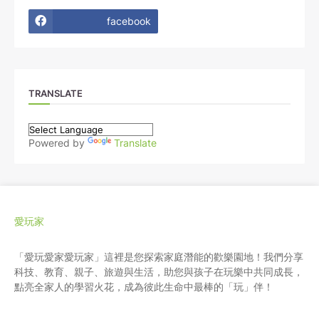
facebook
TRANSLATE
Powered by
Translate
愛玩家
「愛玩愛家愛玩家」這裡是您探索家庭潛能的歡樂園地！我們分享
科技、教育、親子、旅遊與生活，助您與孩子在玩樂中共同成長，
點亮全家人的學習火花，成為彼此生命中最棒的「玩」伴！