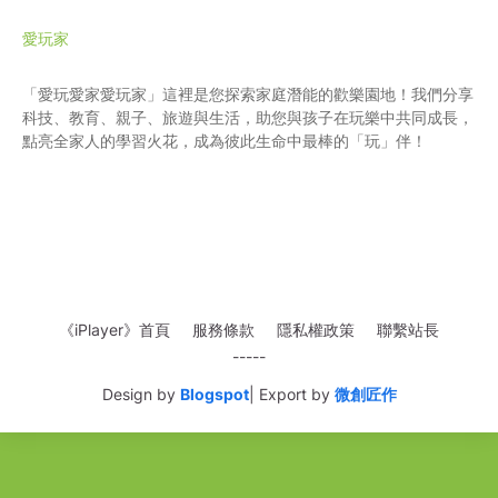
愛玩家
「愛玩愛家愛玩家」這裡是您探索家庭潛能的歡樂園地！我們分享
科技、教育、親子、旅遊與生活，助您與孩子在玩樂中共同成長，
點亮全家人的學習火花，成為彼此生命中最棒的「玩」伴！
《iPlayer》首頁
服務條款
隱私權政策
聯繫站長
-----
Design by
Blogspot
| Export by
微創匠作