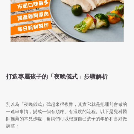
打造專屬孩子的「夜晚儀式」步驟解析
別以為「夜晚儀式」聽起來很複雜，其實它就是把睡前會做的
一連串事情，變成一個有順序、有溫度的流程。以下是兒科醫
師推薦的常見步驟，爸媽們可以根據自己孩子的年齡和喜好做
調整：