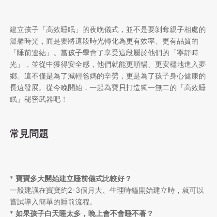
建立孩子「高效睡眠」的夜晚儀式，並不是要剝奪親子相處的
溫馨時光，而是要將這段時光轉化為更有效率、更有品質的
「睡前連結」。當孩子學會了享受這段屬於他們的「寧靜時
光」，並從中獲得安全感，他們就能更順暢、更安穩地進入夢
鄉。這不僅是為了減輕爸媽的辛勞，更是為了孩子身心健康的
長遠發展。從今晚開始，一起為寶貝打造獨一無二的「高效睡
眠」秘密武器吧！
常見問題
*
寶寶多大開始建立睡前儀式比較好？
一般建議在寶寶約2-3個月大、生理時鐘開始建立時，就可以
嘗試導入簡單的睡前流程。
*
如果孩子白天睡太多，晚上會不會睡不著？