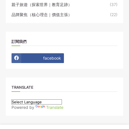
親子旅遊（探索世界｜教育足跡）
(37)
品牌聚焦（核心理念｜價值主張）
(22)
訂閱我們
facebook
TRANSLATE
Powered by
Translate