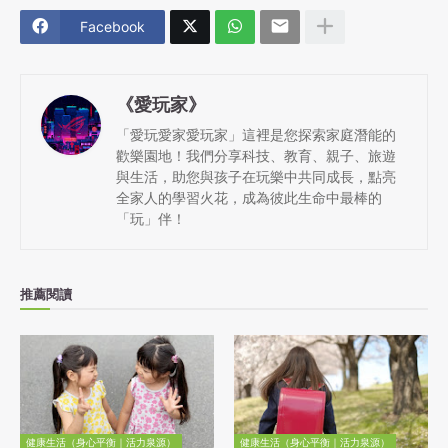
Facebook
《愛玩家》
「愛玩愛家愛玩家」這裡是您探索家庭潛能的
歡樂園地！我們分享科技、教育、親子、旅遊
與生活，助您與孩子在玩樂中共同成長，點亮
全家人的學習火花，成為彼此生命中最棒的
「玩」伴！
推薦閱讀
健康生活（身心平衡｜活力泉源）
健康生活（身心平衡｜活力泉源）