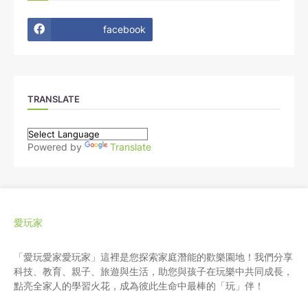
facebook
TRANSLATE
Powered by
Translate
愛玩家
「愛玩愛家愛玩家」這裡是您探索家庭潛能的歡樂園地！我們分享
科技、教育、親子、旅遊與生活，助您與孩子在玩樂中共同成長，
點亮全家人的學習火花，成為彼此生命中最棒的「玩」伴！